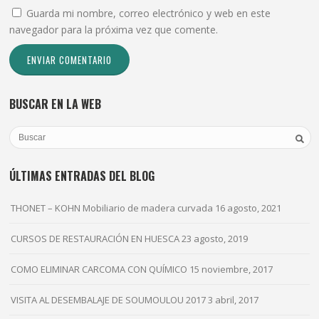
Guarda mi nombre, correo electrónico y web en este
navegador para la próxima vez que comente.
BUSCAR EN LA WEB
ÚLTIMAS ENTRADAS DEL BLOG
THONET – KOHN Mobiliario de madera curvada
16 agosto, 2021
CURSOS DE RESTAURACIÓN EN HUESCA
23 agosto, 2019
COMO ELIMINAR CARCOMA CON QUÍMICO
15 noviembre, 2017
VISITA AL DESEMBALAJE DE SOUMOULOU 2017
3 abril, 2017