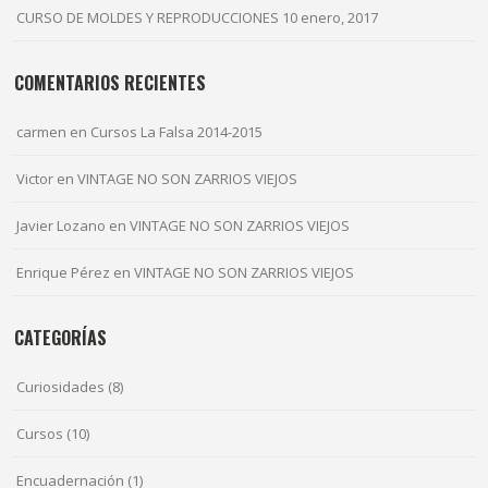
CURSO DE MOLDES Y REPRODUCCIONES
10 enero, 2017
COMENTARIOS RECIENTES
carmen
en
Cursos La Falsa 2014-2015
Victor
en
VINTAGE NO SON ZARRIOS VIEJOS
Javier Lozano
en
VINTAGE NO SON ZARRIOS VIEJOS
Enrique Pérez
en
VINTAGE NO SON ZARRIOS VIEJOS
CATEGORÍAS
Curiosidades
(8)
Cursos
(10)
Encuadernación
(1)