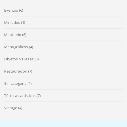
Eventos
(6)
Miniados
(1)
Mobiliario
(6)
Monográficos
(4)
Objetos & Piezas
(3)
Restauración
(7)
Sin categoría
(1)
Técnicas artísticas
(7)
Vintage
(4)