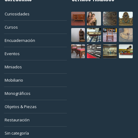
Curiosidades
Cursos
Encuadernación
Eventos
Miniados
Mobiliario
Monográficos
Objetos & Piezas
Restauración
Sin categoría