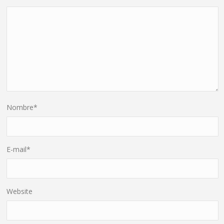
Nombre
*
E-mail
*
Website