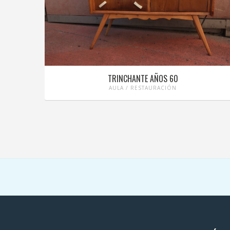
TRINCHANTE AÑOS 60
AULA / RESTAURACIÓN