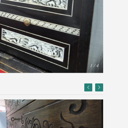
1 / 4