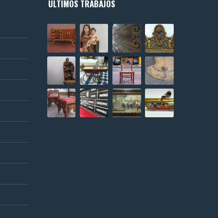
ÚLTIMOS TRABAJOS