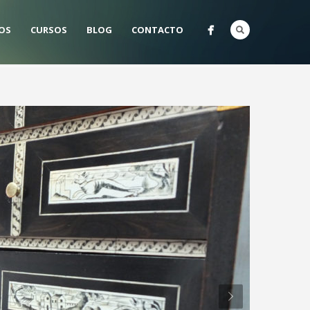
OS
CURSOS
BLOG
CONTACTO