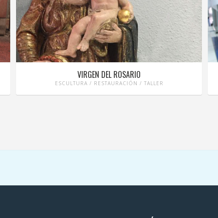
VIRGEN DEL ROSARIO
ESCULTURA / RESTAURACIÓN / TALLER