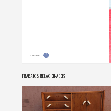
SHARE
TRABAJOS RELACIONADOS