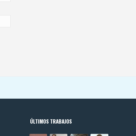
ÚLTIMOS TRABAJOS