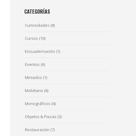
CATEGORÍAS
Curiosidades
(8)
Cursos
(10)
Encuadernación
(1)
Eventos
(6)
Miniados
(1)
Mobiliario
(6)
Monográficos
(4)
Objetos & Piezas
(3)
Restauración
(7)