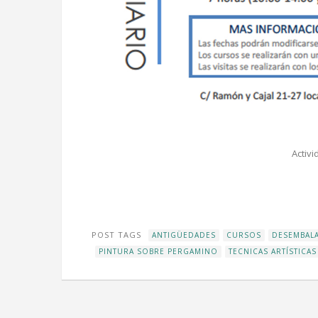
Activi
POST TAGS
ANTIGÜEDADES
CURSOS
DESEMBALA
PINTURA SOBRE PERGAMINO
TECNICAS ARTÍSTICAS