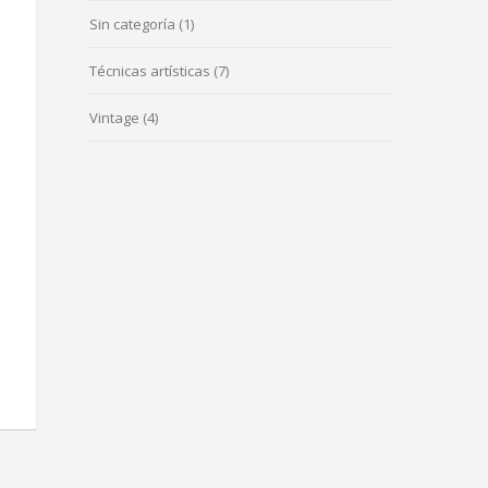
Sin categoría
(1)
Técnicas artísticas
(7)
Vintage
(4)