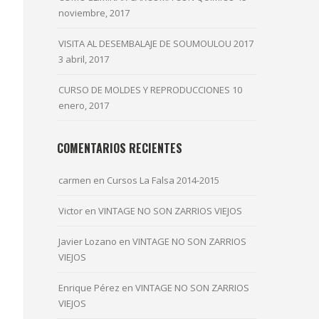
noviembre, 2017
VISITA AL DESEMBALAJE DE SOUMOULOU 2017
3 abril, 2017
CURSO DE MOLDES Y REPRODUCCIONES
10
enero, 2017
COMENTARIOS RECIENTES
carmen
en
Cursos La Falsa 2014-2015
Victor
en
VINTAGE NO SON ZARRIOS VIEJOS
Javier Lozano
en
VINTAGE NO SON ZARRIOS
VIEJOS
Enrique Pérez
en
VINTAGE NO SON ZARRIOS
VIEJOS