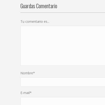
Guardas Comentario
Tu comentario es...
Nombre
*
E-mail
*