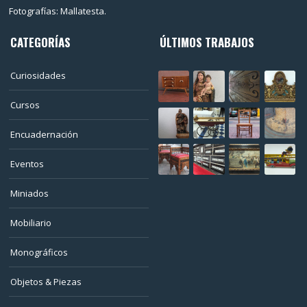
Fotografías: Mallatesta.
CATEGORÍAS
ÚLTIMOS TRABAJOS
Curiosidades
Cursos
Encuadernación
Eventos
Miniados
Mobiliario
Monográficos
Objetos & Piezas